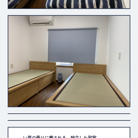
い草の香りに癒される、独立した和室