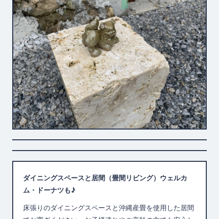
ダイニングスペースと居間（畳間リビング）ウェルカ
ム・ドーナツも♪
床張りのダイニングスペースと沖縄産畳を使用した居間