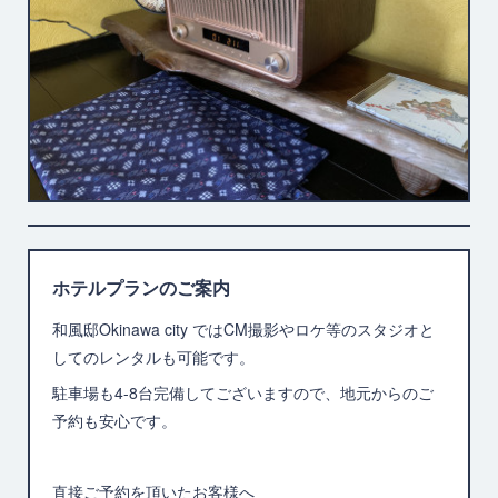
ホテルプランのご案内
和風邸Okinawa city ではCM撮影やロケ等のスタジオと
してのレンタルも可能です。
駐車場も4-8台完備してございますので、地元からのご
予約も安心です。
直接ご予約を頂いたお客様へ