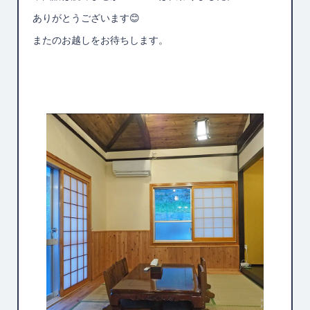
ありがとうございます😊
またのお越しをお待ちします。